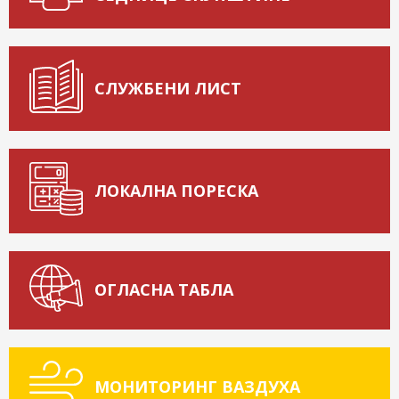
СЛУЖБЕНИ ЛИСТ
ЛОКАЛНА ПОРЕСКА
ОГЛАСНА ТАБЛА
МОНИТОРИНГ ВАЗДУХА