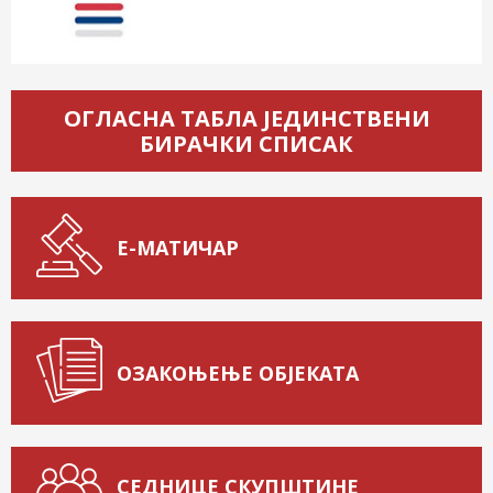
ОГЛАСНА ТАБЛА ЈЕДИНСТВЕНИ
БИРАЧКИ СПИСАК
Е-МАТИЧАР
ОЗАКОЊЕЊЕ ОБЈЕКАТА
СЕДНИЦЕ СКУПШТИНЕ