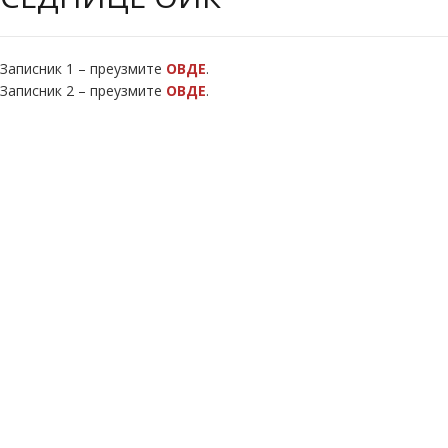
Записник 1 – преузмите
ОВДЕ
.
Записник 2 – преузмите
ОВДЕ
.