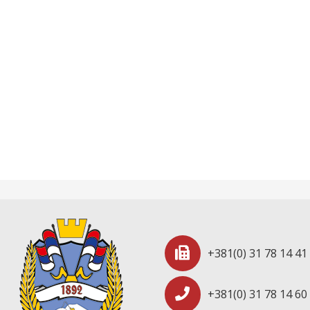
+381(0) 31 78 14 41
+381(0) 31 78 14 60