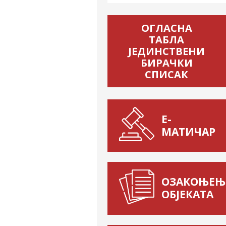
ОГЛАСНА
ТАБЛА
ЈЕДИНСТВЕНИ
БИРАЧКИ
СПИСАК
Е-
МАТИЧАР
ОЗАКОЊЕЊ
ОБЈЕКАТА