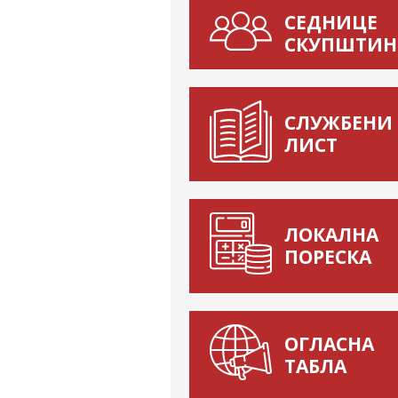
СЕДНИЦЕ
СКУПШТИН
СЛУЖБЕНИ
ЛИСТ
ЛОКАЛНА
ПОРЕСКА
ОГЛАСНА
ТАБЛА