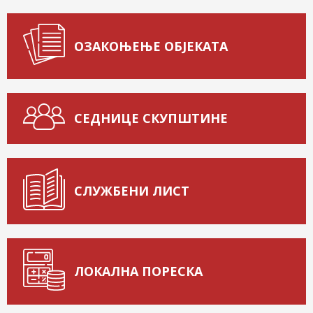
ОЗАКОЊЕЊЕ ОБЈЕКАТА
СЕДНИЦЕ СКУПШТИНЕ
СЛУЖБЕНИ ЛИСТ
ЛОКАЛНА ПОРЕСКА