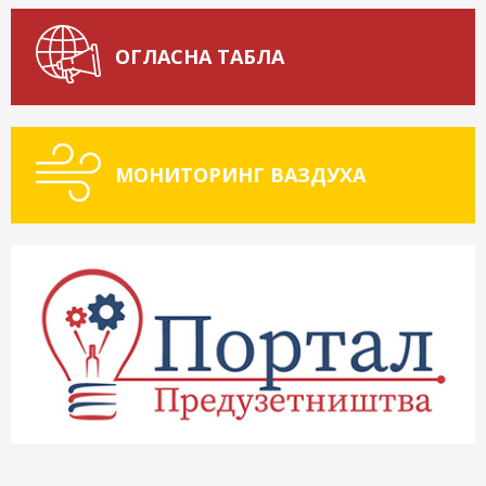
ОГЛАСНА ТАБЛА
МОНИТОРИНГ ВАЗДУХА