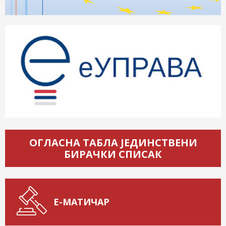
ОГЛАСНА ТАБЛА ЈЕДИНСТВЕНИ
БИРАЧКИ СПИСАК
Е-МАТИЧАР