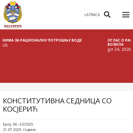
LATINICA
 ЗА РАЦИОНАЛНУ ПОТРОШЊУ ВОДЕ
ОГЛАС О РАСПИСИВА
ВОЗИЛА
јул 24, 2026
КОНСТИТУТИВНА СЕДНИЦА СО
КОСЈЕРИЋ
Број: 06 –23/2025
21.07.2025. године