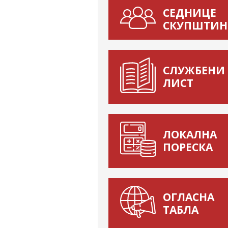
СЕДНИЦЕ
СКУПШТИН
СЛУЖБЕНИ
ЛИСТ
ЛОКАЛНА
ПОРЕСКА
ОГЛАСНА
ТАБЛА