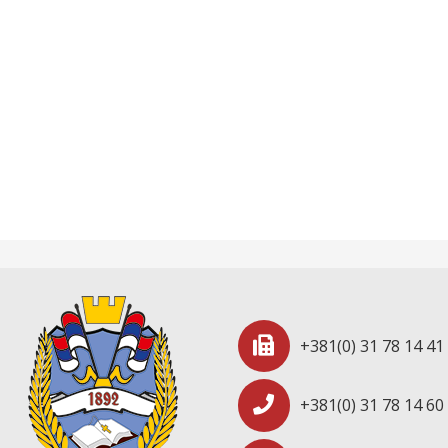
+381(0) 31 78 14 41
+381(0) 31 78 14 60