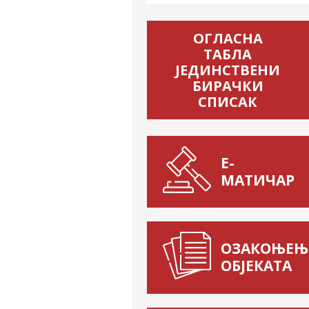
ОГЛАСНА
ТАБЛА
ЈЕДИНСТВЕНИ
БИРАЧКИ
СПИСАК
Е-
МАТИЧАР
ОЗАКОЊЕЊ
ОБЈЕКАТА