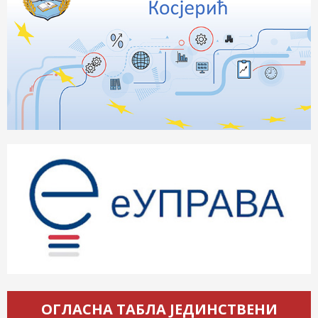
ОГЛАСНА ТАБЛА ЈЕДИНСТВЕНИ