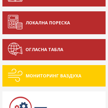
ЛОКАЛНА ПОРЕСКА
ОГЛАСНА ТАБЛА
МОНИТОРИНГ ВАЗДУХА