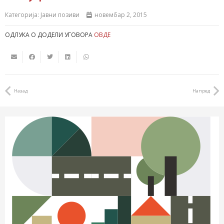
Категорија:
Јавни позиви
новембар 2, 2015
ОДЛУКА О ДОДЕЛИ УГОВОРА
ОВДЕ
Назад
Напред