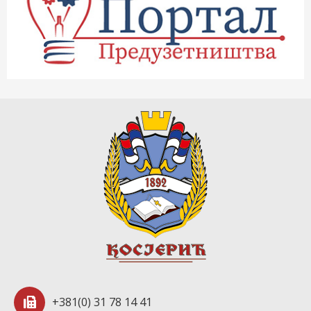
+381(0) 31 78 14 41