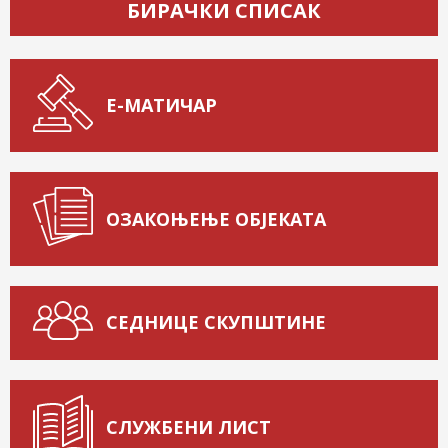
БИРАЧКИ СПИСАК
Е-МАТИЧАР
ОЗАКОЊЕЊЕ ОБЈЕКАТА
СЕДНИЦЕ СКУПШТИНЕ
СЛУЖБЕНИ ЛИСТ