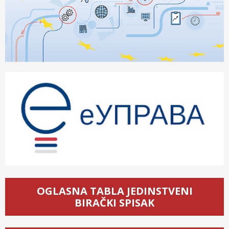
OGLASNA TABLA JEDINSTVENI
BIRAČKI SPISAK