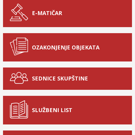
E-MATIČAR
OZAKONJENJE OBJEKATA
SEDNICE SKUPŠTINE
SLUŽBENI LIST