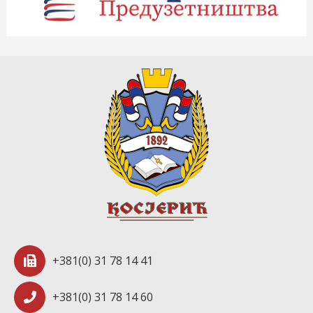
+381(0) 31 78 14 41
+381(0) 31 78 14 60