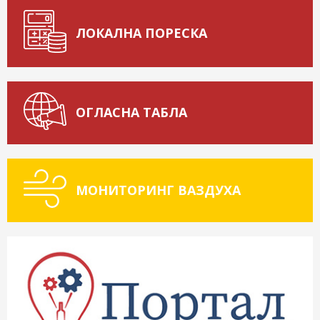
ЛОКАЛНА ПОРЕСКА
ОГЛАСНА ТАБЛА
МОНИТОРИНГ ВАЗДУХА