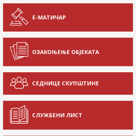
Е-МАТИЧАР
ОЗАКОЊЕЊЕ ОБЈЕКАТА
СЕДНИЦЕ СКУПШТИНЕ
СЛУЖБЕНИ ЛИСТ