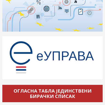
ОГЛАСНА ТАБЛА ЈЕДИНСТВЕНИ
БИРАЧКИ СПИСАК