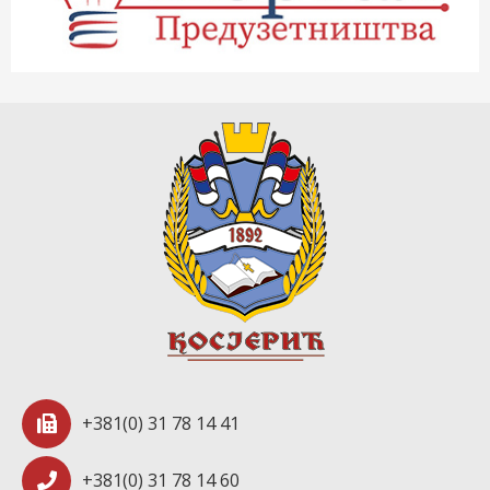
+381(0) 31 78 14 41
+381(0) 31 78 14 60