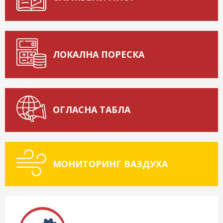
ЛОКАЛНА ПОРЕСКА
ОГЛАСНА ТАБЛА
МОНИТОРИНГ ВАЗДУХА