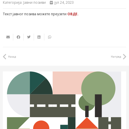
Категорија:
Јавни позиви
јул 24, 2023
Текст јавног позива можете преузети
ОВДЕ.
Назад
Напред