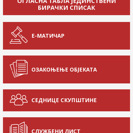
ОГЛАСНА ТАБЛА ЈЕДИНСТВЕНИ
БИРАЧКИ СПИСАК
Е-МАТИЧАР
ОЗАКОЊЕЊЕ ОБЈЕКАТА
СЕДНИЦЕ СКУПШТИНЕ
СЛУЖБЕНИ ЛИСТ