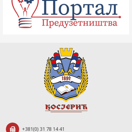
+381(0) 31 78 14 41