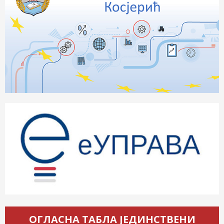
ОГЛАСНА ТАБЛА ЈЕДИНСТВЕНИ