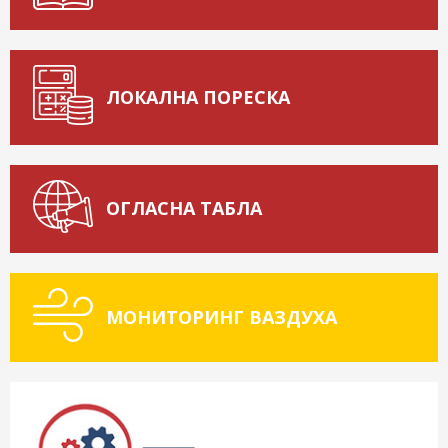
ЛОКАЛНА ПОРЕСКА
ОГЛАСНА ТАБЛА
МОНИТОРИНГ ВАЗДУХА