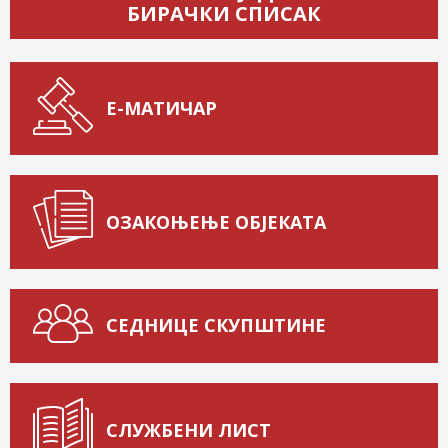
БИРАЧКИ СПИСАК
Е-МАТИЧАР
ОЗАКОЊЕЊЕ ОБЈЕКАТА
СЕДНИЦЕ СКУПШТИНЕ
СЛУЖБЕНИ ЛИСТ