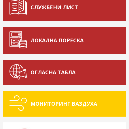
СЛУЖБЕНИ ЛИСТ
ЛОКАЛНА ПОРЕСКА
ОГЛАСНА ТАБЛА
МОНИТОРИНГ ВАЗДУХА