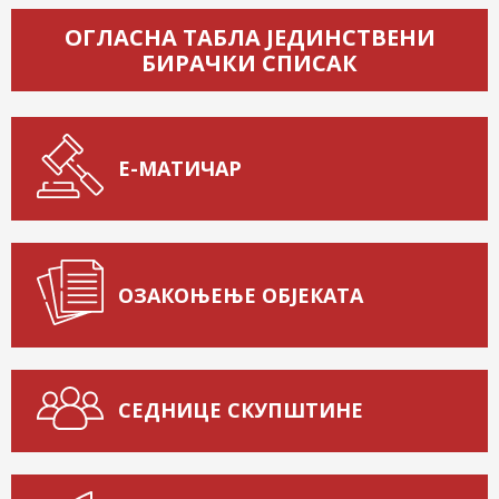
ОГЛАСНА ТАБЛА ЈЕДИНСТВЕНИ
БИРАЧКИ СПИСАК
Е-МАТИЧАР
ОЗАКОЊЕЊЕ ОБЈЕКАТА
СЕДНИЦЕ СКУПШТИНЕ