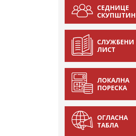
СЕДНИЦЕ
СКУПШТИН
СЛУЖБЕНИ
ЛИСТ
ЛОКАЛНА
ПОРЕСКА
ОГЛАСНА
ТАБЛА