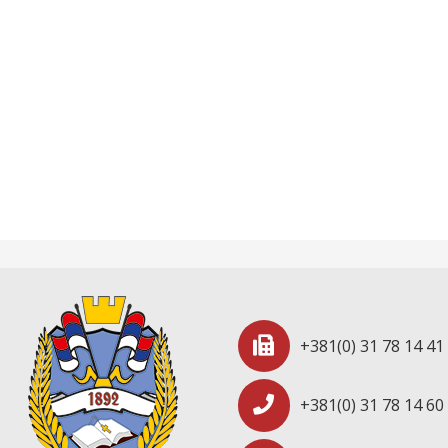
+381(0) 31 78 14 41
+381(0) 31 78 14 60