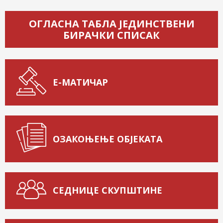
ОГЛАСНА ТАБЛА ЈЕДИНСТВЕНИ
БИРАЧКИ СПИСАК
Е-МАТИЧАР
ОЗАКОЊЕЊЕ ОБЈЕКАТА
СЕДНИЦЕ СКУПШТИНЕ