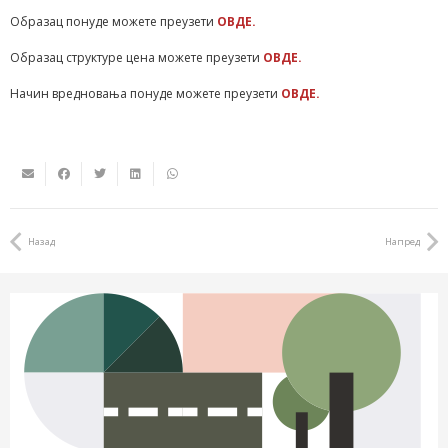
Образац понуде можете преузети
ОВДЕ.
Образац структуре цена можете преузети
ОВДЕ.
Начин вредновања понуде можете преузети
ОВДЕ.
Назад
Напред