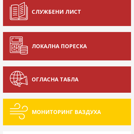
СЛУЖБЕНИ ЛИСТ
ЛОКАЛНА ПОРЕСКА
ОГЛАСНА ТАБЛА
МОНИТОРИНГ ВАЗДУХА