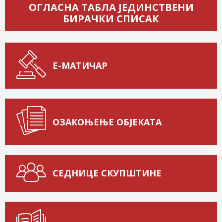
ОГЛАСНА ТАБЛА ЈЕДИНСТВЕНИ
БИРАЧКИ СПИСАК
Е-МАТИЧАР
ОЗАКОЊЕЊЕ ОБЈЕКАТА
СЕДНИЦЕ СКУПШТИНЕ