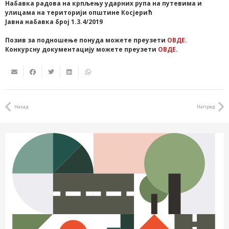
Набавка радова на крпљењу ударних рупа на путевима и
улицама на територији општине Косјерић
Јавна набавка број 1.3.4/2019
Позив за подношење понуда можете преузети
ОВДЕ
.
Конкурсну документацију можете преузети
ОВДЕ
.
Назад
Напред