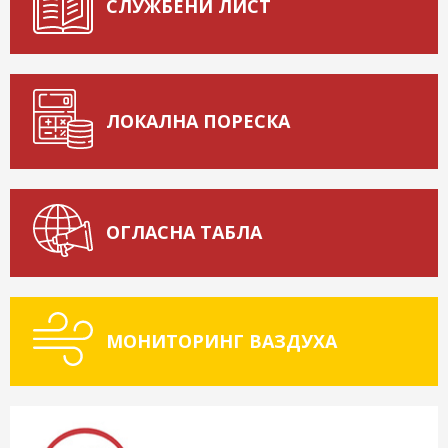
СЛУЖБЕНИ ЛИСТ
ЛОКАЛНА ПОРЕСКА
ОГЛАСНА ТАБЛА
МОНИТОРИНГ ВАЗДУХА