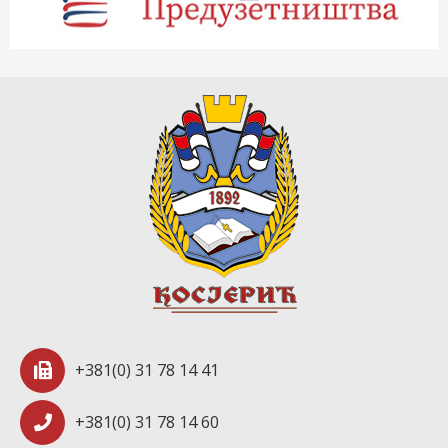
+381(0) 31 78 14 41
+381(0) 31 78 14 60