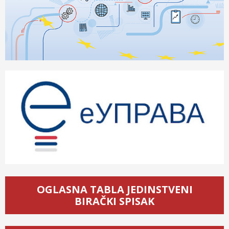
OGLASNA TABLA JEDINSTVENI
BIRAČKI SPISAK