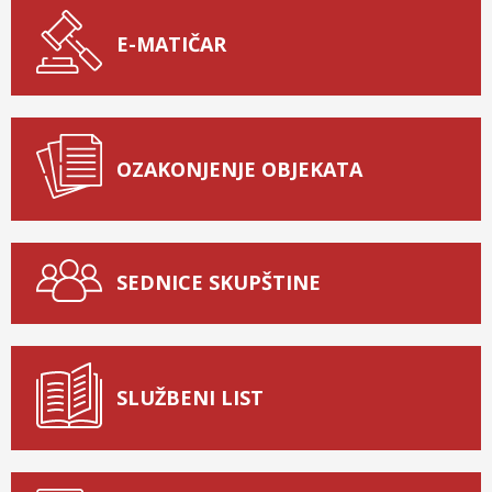
E-MATIČAR
OZAKONJENJE OBJEKATA
SEDNICE SKUPŠTINE
SLUŽBENI LIST