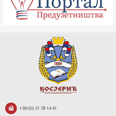
+381(0) 31 78 14 41