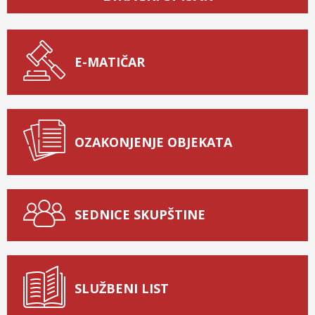
E-MATIČAR
OZAKONJENJE OBJEKATA
SEDNICE SKUPŠTINE
SLUŽBENI LIST