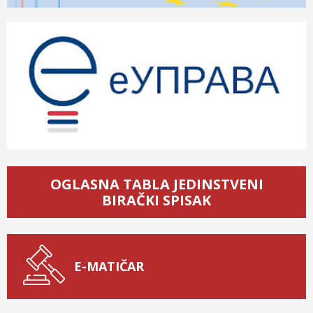
OGLASNA TABLA JEDINSTVENI
BIRAČKI SPISAK
E-MATIČAR