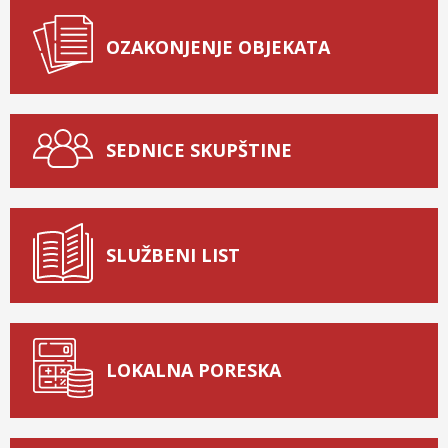
OZAKONJENJE OBJEKATA
SEDNICE SKUPŠTINE
SLUŽBENI LIST
LOKALNA PORESKA