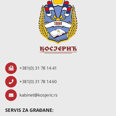
+381(0) 31 78 14 41
+381(0) 31 78 14 60
kabinet@kosjeric.rs
SERVIS ZA GRAĐANE: