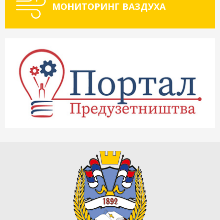
МОНИТОРИНГ ВАЗДУХА