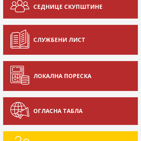
СЕДНИЦЕ СКУПШТИНЕ
СЛУЖБЕНИ ЛИСТ
ЛОКАЛНА ПОРЕСКА
ОГЛАСНА ТАБЛА