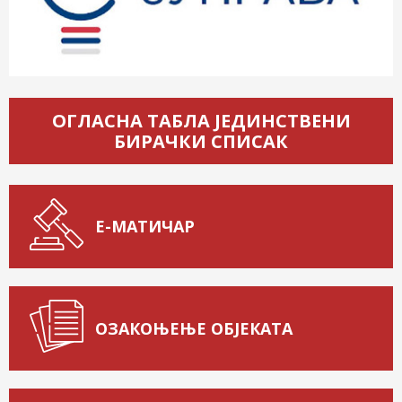
ОГЛАСНА ТАБЛА ЈЕДИНСТВЕНИ
БИРАЧКИ СПИСАК
Е-МАТИЧАР
ОЗАКОЊЕЊЕ ОБЈЕКАТА