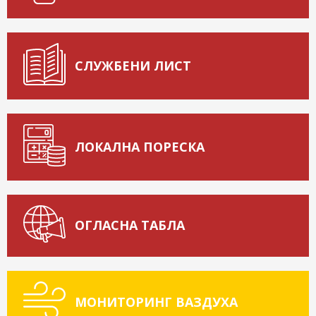
СЛУЖБЕНИ ЛИСТ
ЛОКАЛНА ПОРЕСКА
ОГЛАСНА ТАБЛА
МОНИТОРИНГ ВАЗДУХА