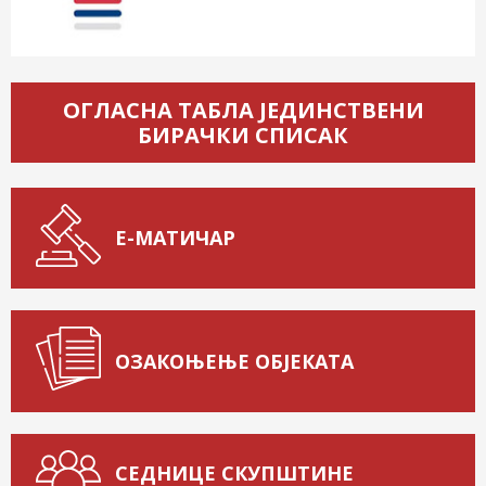
ОГЛАСНА ТАБЛА ЈЕДИНСТВЕНИ
БИРАЧКИ СПИСАК
Е-МАТИЧАР
ОЗАКОЊЕЊЕ ОБЈЕКАТА
СЕДНИЦЕ СКУПШТИНЕ