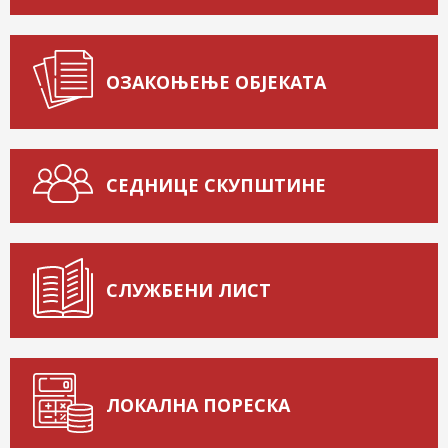
ОЗАКОЊЕЊЕ ОБЈЕКАТА
СЕДНИЦЕ СКУПШТИНЕ
СЛУЖБЕНИ ЛИСТ
ЛОКАЛНА ПОРЕСКА