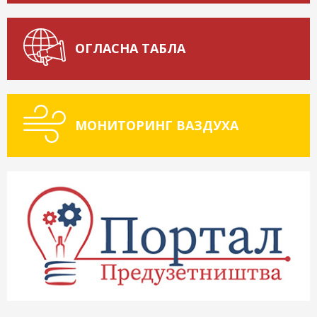
ОГЛАСНА ТАБЛА
МОНИТОРИНГ ВАЗДУХА