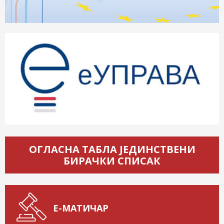
ОГЛАСНА ТАБЛА ЈЕДИНСТВЕНИ
БИРАЧКИ СПИСАК
Е-МАТИЧАР