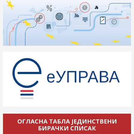
ОГЛАСНА ТАБЛА ЈЕДИНСТВЕНИ
БИРАЧКИ СПИСАК