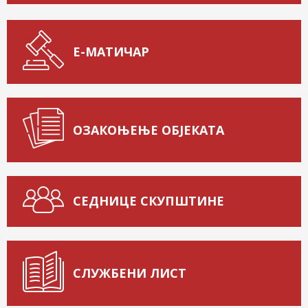
Е-МАТИЧАР
ОЗАКОЊЕЊЕ ОБЈЕКАТА
СЕДНИЦЕ СКУПШТИНЕ
СЛУЖБЕНИ ЛИСТ