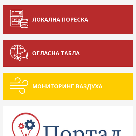
ЛОКАЛНА ПОРЕСКА
ОГЛАСНА ТАБЛА
МОНИТОРИНГ ВАЗДУХА