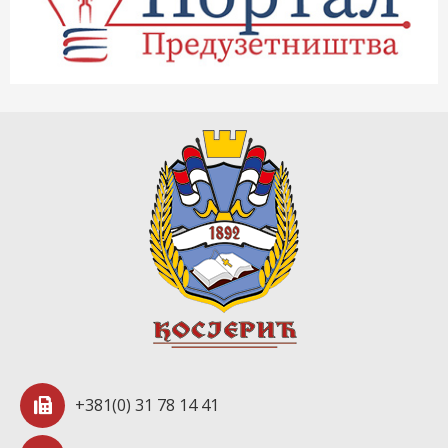
+381(0) 31 78 14 41