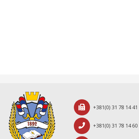
+381(0) 31 78 14 41
+381(0) 31 78 14 60