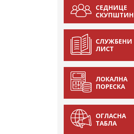
СЕДНИЦЕ
СКУПШТИН
СЛУЖБЕНИ
ЛИСТ
ЛОКАЛНА
ПОРЕСКА
ОГЛАСНА
ТАБЛА