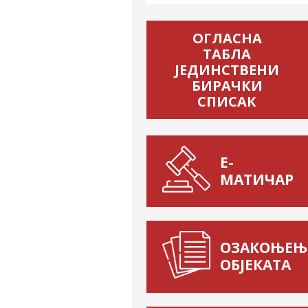
ОГЛАСНА
ТАБЛА
ЈЕДИНСТВЕНИ
БИРАЧКИ
СПИСАК
Е-
МАТИЧАР
ОЗАКОЊЕЊ
ОБЈЕКАТА