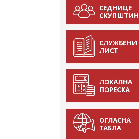
СЕДНИЦЕ
СКУПШТИН
СЛУЖБЕНИ
ЛИСТ
ЛОКАЛНА
ПОРЕСКА
ОГЛАСНА
ТАБЛА