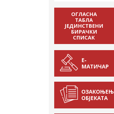
ОГЛАСНА
ТАБЛА
ЈЕДИНСТВЕНИ
БИРАЧКИ
СПИСАК
Е-
МАТИЧАР
ОЗАКОЊЕЊ
ОБЈЕКАТА