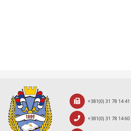
+381(0) 31 78 14 41
+381(0) 31 78 14 60