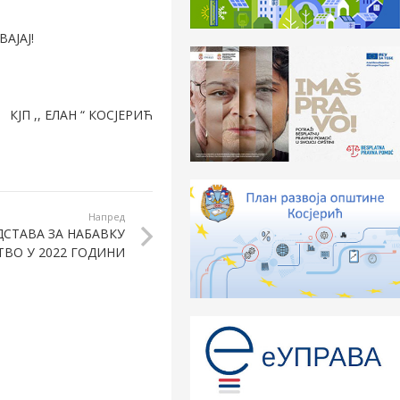
АЈАЈ!
ОСЈЕРИЋ
Напред
ДСТАВА ЗА НАБАВКУ
ТВО У 2022 ГОДИНИ