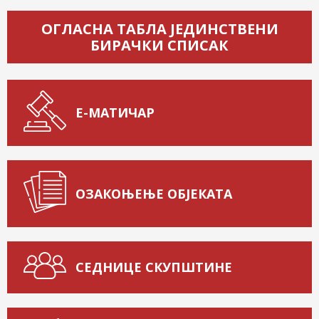
ОГЛАСНА ТАБЛА ЈЕДИНСТВЕНИ
БИРАЧКИ СПИСАК
Е-МАТИЧАР
ОЗАКОЊЕЊЕ ОБЈЕКАТА
СЕДНИЦЕ СКУПШТИНЕ