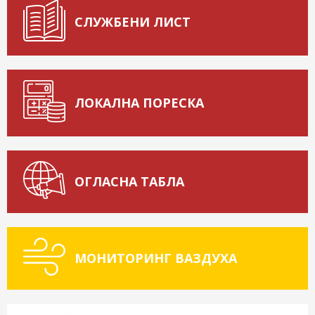
СЛУЖБЕНИ ЛИСТ
ЛОКАЛНА ПОРЕСКА
ОГЛАСНА ТАБЛА
МОНИТОРИНГ ВАЗДУХА