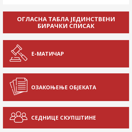
ОГЛАСНА ТАБЛА ЈЕДИНСТВЕНИ
БИРАЧКИ СПИСАК
Е-МАТИЧАР
ОЗАКОЊЕЊЕ ОБЈЕКАТА
СЕДНИЦЕ СКУПШТИНЕ