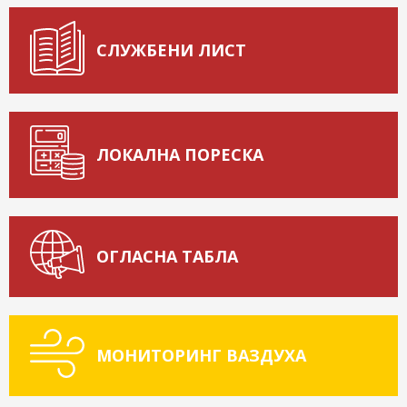
СЛУЖБЕНИ ЛИСТ
ЛОКАЛНА ПОРЕСКА
ОГЛАСНА ТАБЛА
МОНИТОРИНГ ВАЗДУХА