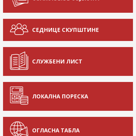
СЕДНИЦЕ СКУПШТИНЕ
СЛУЖБЕНИ ЛИСТ
ЛОКАЛНА ПОРЕСКА
ОГЛАСНА ТАБЛА