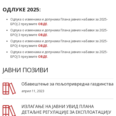
ОДЛУКЕ 2025:
Одлука о изменама и допунама Плана јавних набавки за 2025-
БРОЈ 2 преузмите
ОВДЕ.
Одлука о изменама и допунама Плана јавних набавки за 2025-
БРОЈ 3 преузмите
ОВДЕ.
Одлука о изменама и допунама Плана јавних набавки за 2025-
БРОЈ 4 преузмите
ОВДЕ.
Одлука о изменама и допунама Плана јавних набавки за 2025-
БРОЈ 5 преузмите
ОВДЕ.
ЈАВНИ ПОЗИВИ
Обавештење за пољопривредна газдинства
април 11, 2023
ИЗЛАГАЊЕ НА ЈАВНИ УВИД ПЛАНA
ДЕТАЉНЕ РЕГУЛАЦИЈЕ ЗА ЕКСПЛОАТАЦИЈУ