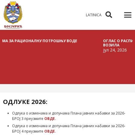
LATINICA
РАЦИОНАЛНУ ПОТРОШЊУ ВОДЕ
ОГЛАС О РАСПИСИВАЊУ Ј
ВОЗИЛА
јул 24, 2026
ОДЛУКЕ 2026:
Одлука о изменама и допунама Плана јавних набавки за 2026-
БРОЈ 3 преузмите
ОВДЕ.
Одлука о изменама и допунама Плана јавних набавки за 2026-
БРОЈ 4 преузмите
ОВДЕ.