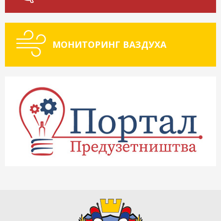
МОНИТОРИНГ ВАЗДУХА