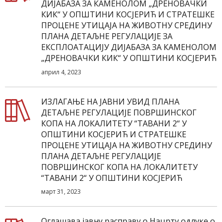
ДИЈАБАЗА ЗА КАМЕНОЛОМ „ДРЕНОВАЧКИ
КИК“ У ОПШТИНИ КОСЈЕРИЋ И СТРАТЕШКЕ
ПРОЦЕНЕ УТИЦАЈА НА ЖИВОТНУ СРЕДИНУ
ПЛАНA ДЕТАЉНЕ РЕГУЛАЦИЈЕ ЗА
ЕКСПЛОАТАЦИЈУ ДИЈАБАЗА ЗА КАМЕНОЛОМ
„ДРЕНОВАЧКИ КИК“ У ОПШТИНИ КОСЈЕРИЋ
април 4, 2023
ИЗЛАГАЊЕ НА ЈАВНИ УВИД ПЛАНA
ДЕТАЉНЕ РЕГУЛАЦИЈЕ ПОВРШИНСКОГ
КОПА НА ЛОКАЛИТЕТУ “ТАВАНИ 2“ У
ОПШТИНИ КОСЈЕРИЋ И СТРАТЕШКЕ
ПРОЦЕНЕ УТИЦАЈА НА ЖИВОТНУ СРЕДИНУ
ПЛАНA ДЕТАЉНЕ РЕГУЛАЦИЈЕ
ПОВРШИНСКОГ КОПА НА ЛОКАЛИТЕТУ
“ТАВАНИ 2“ У ОПШТИНИ КОСЈЕРИЋ
март 31, 2023
Оглашава јавну расправу о Нацрту одлуке о