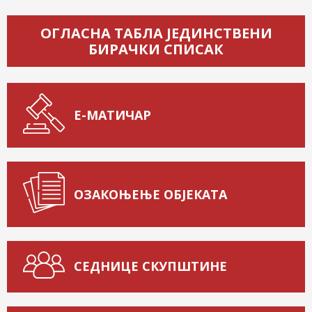
ОГЛАСНА ТАБЛА ЈЕДИНСТВЕНИ
БИРАЧКИ СПИСАК
Е-МАТИЧАР
ОЗАКОЊЕЊЕ ОБЈЕКАТА
СЕДНИЦЕ СКУПШТИНЕ