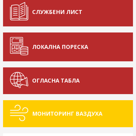
СЛУЖБЕНИ ЛИСТ
ЛОКАЛНА ПОРЕСКА
ОГЛАСНА ТАБЛА
МОНИТОРИНГ ВАЗДУХА