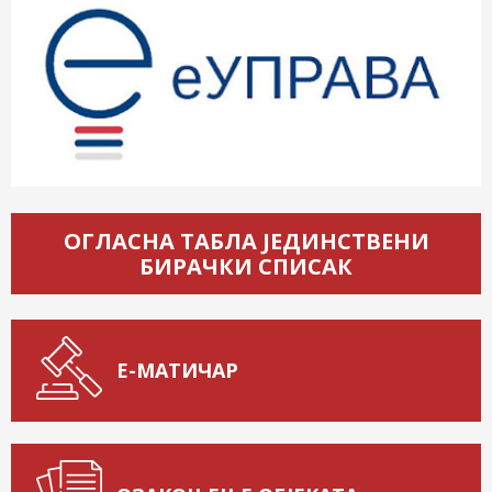
ОГЛАСНА ТАБЛА ЈЕДИНСТВЕНИ
БИРАЧКИ СПИСАК
Е-МАТИЧАР