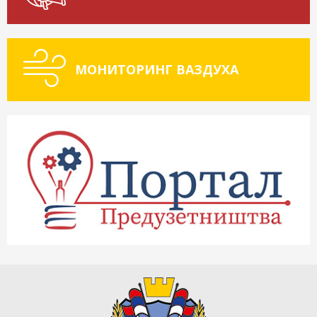
МОНИТОРИНГ ВАЗДУХА