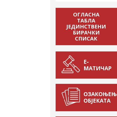
ОГЛАСНА
ТАБЛА
ЈЕДИНСТВЕНИ
БИРАЧКИ
СПИСАК
Е-
МАТИЧАР
ОЗАКОЊЕЊ
ОБЈЕКАТА