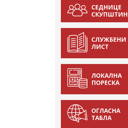
СЕДНИЦЕ
СКУПШТИН
СЛУЖБЕНИ
ЛИСТ
ЛОКАЛНА
ПОРЕСКА
ОГЛАСНА
ТАБЛА