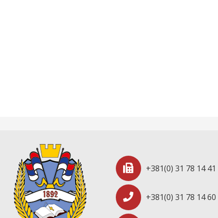
+381(0) 31 78 14 41
+381(0) 31 78 14 60