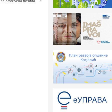
 за службена возила