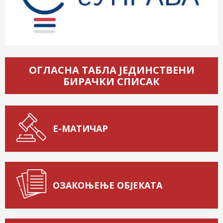
ОГЛАСНА ТАБЛА ЈЕДИНСТВЕНИ
БИРАЧКИ СПИСАК
Е-МАТИЧАР
ОЗАКОЊЕЊЕ ОБЈЕКАТА