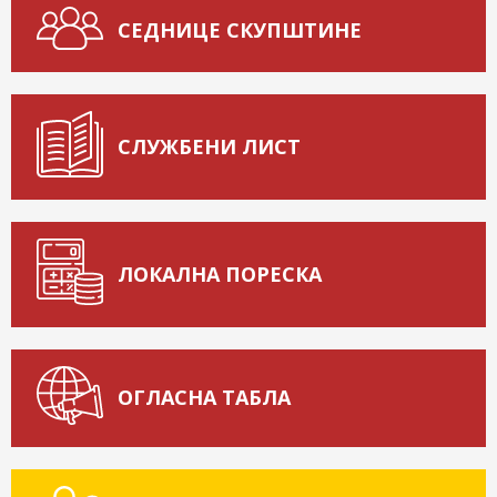
СЕДНИЦЕ СКУПШТИНЕ
СЛУЖБЕНИ ЛИСТ
ЛОКАЛНА ПОРЕСКА
ОГЛАСНА ТАБЛА