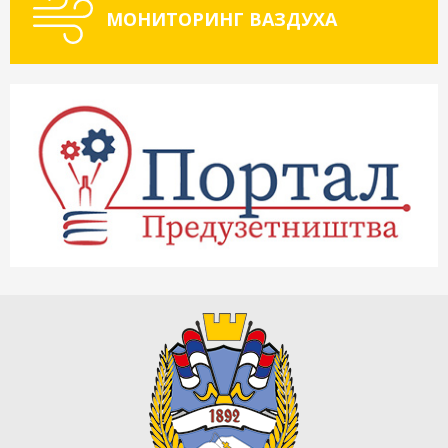
МОНИТОРИНГ ВАЗДУХА