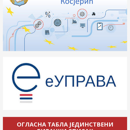
ОГЛАСНА ТАБЛА ЈЕДИНСТВЕНИ