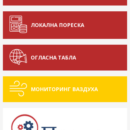
ЛОКАЛНА ПОРЕСКА
ОГЛАСНА ТАБЛА
МОНИТОРИНГ ВАЗДУХА