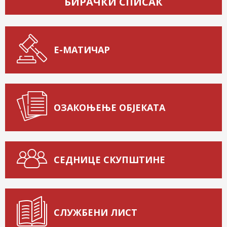
БИРАЧКИ СПИСАК
Е-МАТИЧАР
ОЗАКОЊЕЊЕ ОБЈЕКАТА
СЕДНИЦЕ СКУПШТИНЕ
СЛУЖБЕНИ ЛИСТ