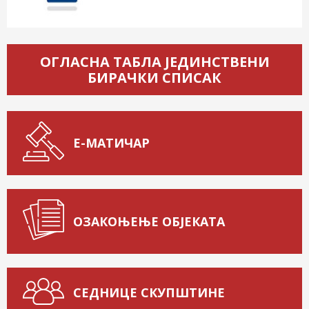
ОГЛАСНА ТАБЛА ЈЕДИНСТВЕНИ
БИРАЧКИ СПИСАК
Е-МАТИЧАР
ОЗАКОЊЕЊЕ ОБЈЕКАТА
СЕДНИЦЕ СКУПШТИНЕ