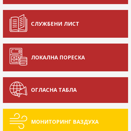
СЛУЖБЕНИ ЛИСТ
ЛОКАЛНА ПОРЕСКА
ОГЛАСНА ТАБЛА
МОНИТОРИНГ ВАЗДУХА