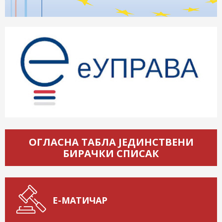
ОГЛАСНА ТАБЛА ЈЕДИНСТВЕНИ
БИРАЧКИ СПИСАК
Е-МАТИЧАР