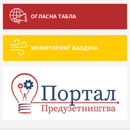
ОГЛАСНА ТАБЛА
МОНИТОРИНГ ВАЗДУХА