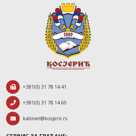
+381(0) 31 78 14 41
+381(0) 31 78 14 60
kabinet@kosjeric.rs
СЕРВИС ЗА ГРАЂАНЕ: