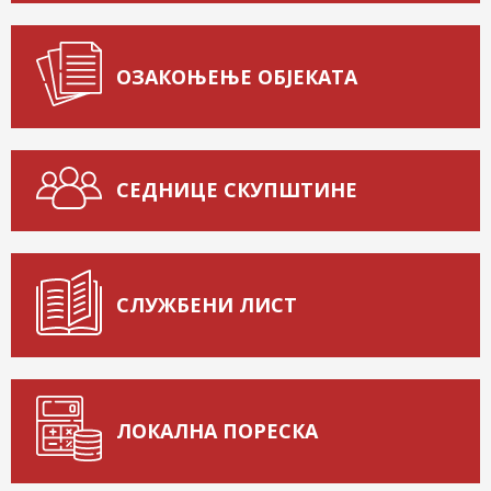
ОЗАКОЊЕЊЕ ОБЈЕКАТА
СЕДНИЦЕ СКУПШТИНЕ
СЛУЖБЕНИ ЛИСТ
ЛОКАЛНА ПОРЕСКА